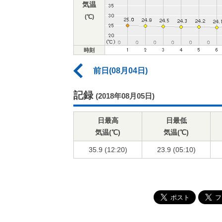
気温
(℃)
時刻
前日(08月04日)
記録
(2018年08月05日)
日最高
日最低
気温(℃)
気温(℃)
35.9 (12:20)
23.9 (05:10)