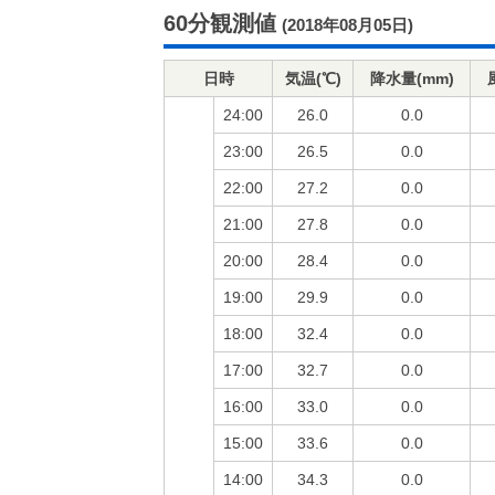
60分観測値
(2018年08月05日)
日時
気温(℃)
降水量(mm)
24:00
26.0
0.0
23:00
26.5
0.0
22:00
27.2
0.0
21:00
27.8
0.0
20:00
28.4
0.0
19:00
29.9
0.0
18:00
32.4
0.0
17:00
32.7
0.0
16:00
33.0
0.0
15:00
33.6
0.0
14:00
34.3
0.0