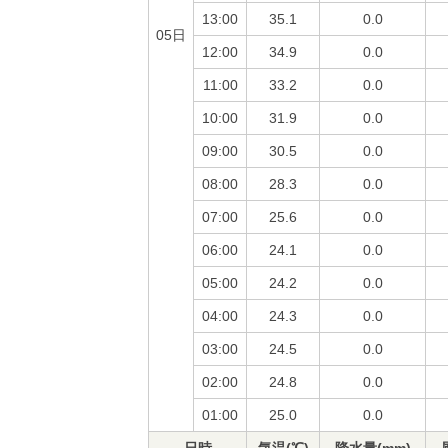
13:00
35.1
0.0
05日
12:00
34.9
0.0
11:00
33.2
0.0
10:00
31.9
0.0
09:00
30.5
0.0
08:00
28.3
0.0
07:00
25.6
0.0
06:00
24.1
0.0
05:00
24.2
0.0
04:00
24.3
0.0
03:00
24.5
0.0
02:00
24.8
0.0
01:00
25.0
0.0