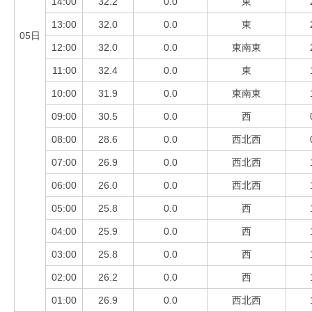
14:00
32.2
0.0
東
13:00
32.0
0.0
東
05日
12:00
32.0
0.0
東南東
11:00
32.4
0.0
東
10:00
31.9
0.0
東南東
09:00
30.5
0.0
西
08:00
28.6
0.0
西北西
07:00
26.9
0.0
西北西
06:00
26.0
0.0
西北西
05:00
25.8
0.0
西
04:00
25.9
0.0
西
03:00
25.8
0.0
西
02:00
26.2
0.0
西
01:00
26.9
0.0
西北西