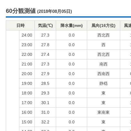
60分観測値
(2018年08月05日)
日時
気温(℃)
降水量(mm)
風向(16方位)
風速
24:00
27.3
0.0
西北西
23:00
27.8
0.0
西
22:00
27.4
0.0
西北西
21:00
27.3
0.0
南西
20:00
27.9
0.0
西南西
19:00
28.5
0.0
静穏
18:00
29.3
0.0
東
17:00
30.1
0.0
東
16:00
31.0
0.0
東南東
15:00
32.2
0.0
東