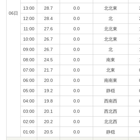
13:00
28.7
0.0
北北東
06日
12:00
28.4
0.0
北
11:00
27.6
0.0
北北東
10:00
26.7
0.0
北北東
09:00
26.7
0.0
北
08:00
24.5
0.0
南東
07:00
21.7
0.0
北東
06:00
20.0
0.0
南南東
05:00
19.2
0.0
静穏
04:00
19.8
0.0
西南西
03:00
20.1
0.0
西北西
02:00
20.2
0.0
北北西
01:00
20.5
0.0
静穏