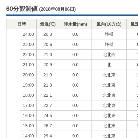
60分観測値
(2018年08月06日)
日時
気温(℃)
降水量(mm)
風向(16方位)
風速
24:00
20.3
0.0
静穏
23:00
20.6
0.0
静穏
22:00
21.0
0.0
北北西
21:00
20.9
0.0
北
20:00
21.0
0.0
北北東
19:00
21.3
0.0
北北東
18:00
22.1
0.0
北北東
17:00
22.7
0.0
北北東
16:00
24.5
0.0
北北東
15:00
26.7
0.0
北北東
14:00
29.4
0.0
北北東