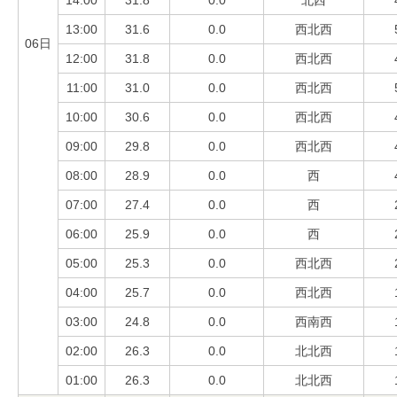
13:00
31.6
0.0
西北西
06日
12:00
31.8
0.0
西北西
11:00
31.0
0.0
西北西
10:00
30.6
0.0
西北西
09:00
29.8
0.0
西北西
08:00
28.9
0.0
西
07:00
27.4
0.0
西
06:00
25.9
0.0
西
05:00
25.3
0.0
西北西
04:00
25.7
0.0
西北西
03:00
24.8
0.0
西南西
02:00
26.3
0.0
北北西
01:00
26.3
0.0
北北西