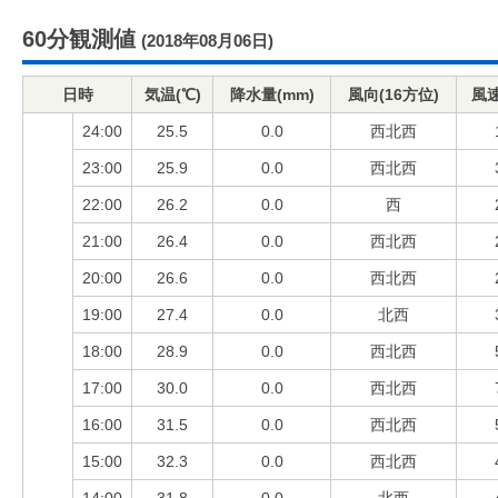
60分観測値
(2018年08月06日)
日時
気温(℃)
降水量(mm)
風向(16方位)
風速
24:00
25.5
0.0
西北西
23:00
25.9
0.0
西北西
22:00
26.2
0.0
西
21:00
26.4
0.0
西北西
20:00
26.6
0.0
西北西
19:00
27.4
0.0
北西
18:00
28.9
0.0
西北西
17:00
30.0
0.0
西北西
16:00
31.5
0.0
西北西
15:00
32.3
0.0
西北西
14:00
31.8
0.0
北西