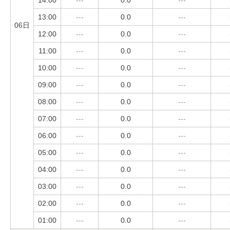
14:00
---
0.0
---
13:00
---
0.0
---
06日
12:00
---
0.0
---
11:00
---
0.0
---
10:00
---
0.0
---
09:00
---
0.0
---
08:00
---
0.0
---
07:00
---
0.0
---
06:00
---
0.0
---
05:00
---
0.0
---
04:00
---
0.0
---
03:00
---
0.0
---
02:00
---
0.0
---
01:00
---
0.0
---