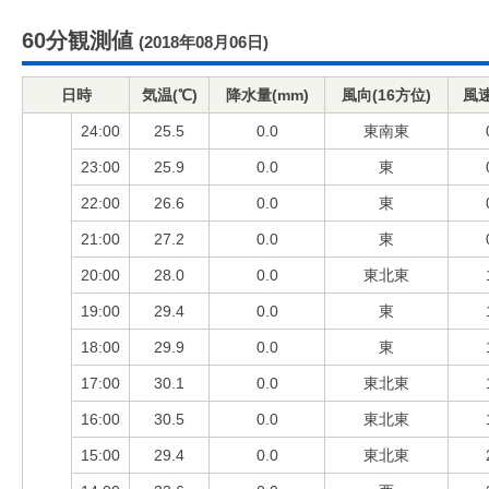
60分観測値
(2018年08月06日)
日時
気温(℃)
降水量(mm)
風向(16方位)
風速
24:00
25.5
0.0
東南東
23:00
25.9
0.0
東
22:00
26.6
0.0
東
21:00
27.2
0.0
東
20:00
28.0
0.0
東北東
19:00
29.4
0.0
東
18:00
29.9
0.0
東
17:00
30.1
0.0
東北東
16:00
30.5
0.0
東北東
15:00
29.4
0.0
東北東