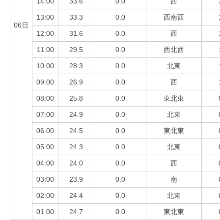
14:00
33.6
0.0
西
13:00
33.3
0.0
西南西
06日
12:00
31.6
0.0
西
11:00
29.5
0.0
西北西
10:00
28.3
0.0
北東
09:00
26.9
0.0
西
08:00
25.8
0.0
東北東
07:00
24.9
0.0
北東
06:00
24.5
0.0
東北東
05:00
24.3
0.0
北東
04:00
24.0
0.0
西
03:00
23.9
0.0
南
02:00
24.4
0.0
北東
01:00
24.7
0.0
東北東