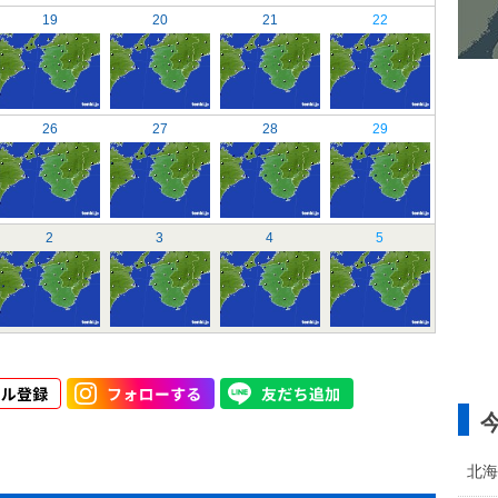
19
20
21
22
26
27
28
29
2
3
4
5
北海