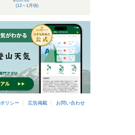
(12～1月頃)
ポリシー
広告掲載
お問い合わせ