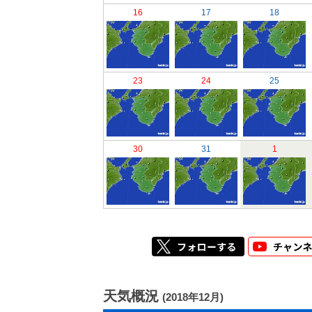
16
17
18
23
24
25
30
31
1
天気概況
(2018年12月)