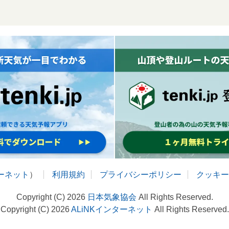
ターネット
）
利用規約
プライバシーポリシー
クッキー
Copyright (C) 2026
日本気象協会
All Rights Reserved.
Copyright (C) 2026
ALiNKインターネット
All Rights Reserved.