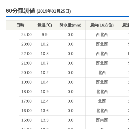
60分観測値
(2019年01月25日)
日時
気温(℃)
降水量(mm)
風向(16方位)
風速
24:00
9.9
0.0
西北西
23:00
10.2
0.0
西北西
22:00
10.8
0.0
西北西
21:00
10.7
0.0
西北西
20:00
10.2
0.0
北西
19:00
10.4
0.0
西北西
18:00
10.9
0.0
北北西
17:00
12.4
0.0
北西
16:00
13.6
0.0
北北西
15:00
13.3
0.0
西南西