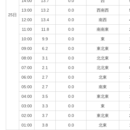
14:00
13.7
0.0
西
13:00
13.2
0.0
西南西
25日
12:00
13.4
0.0
南西
11:00
11.8
0.0
南南東
10:00
9.9
0.0
東
09:00
6.2
0.0
東北東
08:00
3.1
0.0
北北東
07:00
2.1
0.0
北北東
06:00
2.7
0.0
北東
05:00
2.7
0.0
南東
04:00
3.5
0.0
東北東
03:00
3.3
0.0
東
02:00
3.7
0.0
東北東
01:00
3.8
0.0
北東