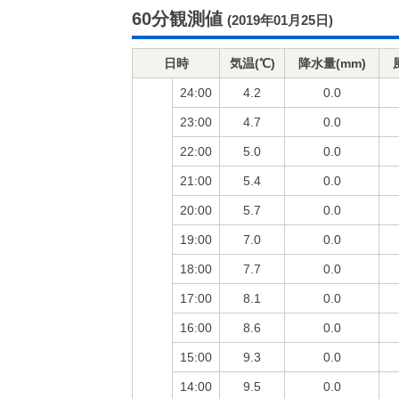
60分観測値
(2019年01月25日)
日時
気温(℃)
降水量(mm)
24:00
4.2
0.0
23:00
4.7
0.0
22:00
5.0
0.0
21:00
5.4
0.0
20:00
5.7
0.0
19:00
7.0
0.0
18:00
7.7
0.0
17:00
8.1
0.0
16:00
8.6
0.0
15:00
9.3
0.0
14:00
9.5
0.0