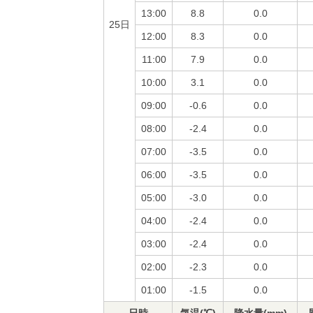
13:00
8.8
0.0
25日
12:00
8.3
0.0
11:00
7.9
0.0
10:00
3.1
0.0
09:00
-0.6
0.0
08:00
-2.4
0.0
07:00
-3.5
0.0
06:00
-3.5
0.0
05:00
-3.0
0.0
04:00
-2.4
0.0
03:00
-2.4
0.0
02:00
-2.3
0.0
01:00
-1.5
0.0