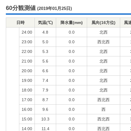
60分観測値
(2019年01月25日)
日時
気温(℃)
降水量(mm)
風向(16方位)
風速
24:00
4.8
0.0
北西
23:00
5.0
0.0
西北西
22:00
5.3
0.0
北西
21:00
5.6
0.0
北西
20:00
6.6
0.0
北西
19:00
7.4
0.0
北西
18:00
7.9
0.0
北西
17:00
8.7
0.0
西北西
16:00
9.6
0.0
西
15:00
10.3
0.0
西北西
14:00
11.4
0.0
西北西