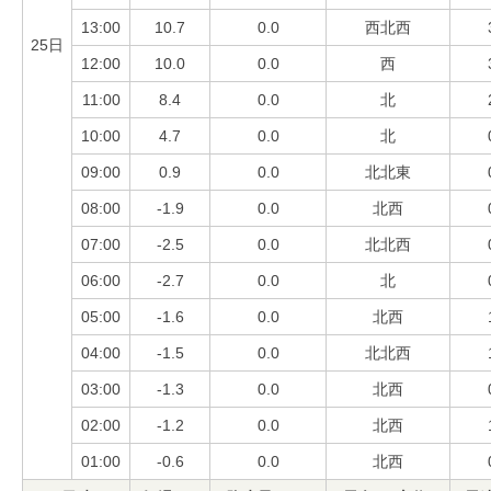
13:00
10.7
0.0
西北西
25日
12:00
10.0
0.0
西
11:00
8.4
0.0
北
10:00
4.7
0.0
北
09:00
0.9
0.0
北北東
08:00
-1.9
0.0
北西
07:00
-2.5
0.0
北北西
06:00
-2.7
0.0
北
05:00
-1.6
0.0
北西
04:00
-1.5
0.0
北北西
03:00
-1.3
0.0
北西
02:00
-1.2
0.0
北西
01:00
-0.6
0.0
北西