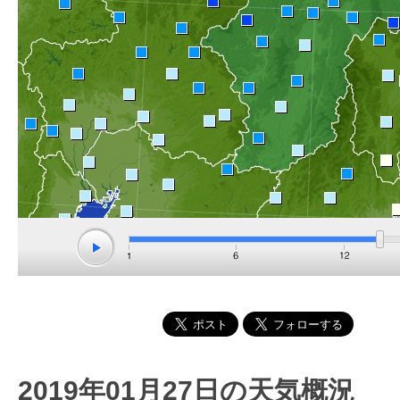
2019年01月27日の天気概況