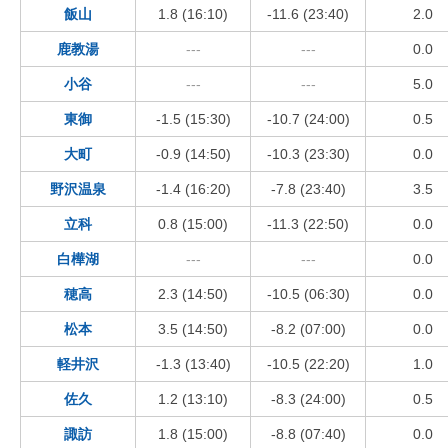
飯山
1.8 (16:10)
-11.6 (23:40)
2.0
鹿教湯
---
---
0.0
小谷
---
---
5.0
東御
-1.5 (15:30)
-10.7 (24:00)
0.5
大町
-0.9 (14:50)
-10.3 (23:30)
0.0
野沢温泉
-1.4 (16:20)
-7.8 (23:40)
3.5
立科
0.8 (15:00)
-11.3 (22:50)
0.0
白樺湖
---
---
0.0
穂高
2.3 (14:50)
-10.5 (06:30)
0.0
松本
3.5 (14:50)
-8.2 (07:00)
0.0
軽井沢
-1.3 (13:40)
-10.5 (22:20)
1.0
佐久
1.2 (13:10)
-8.3 (24:00)
0.5
諏訪
1.8 (15:00)
-8.8 (07:40)
0.0