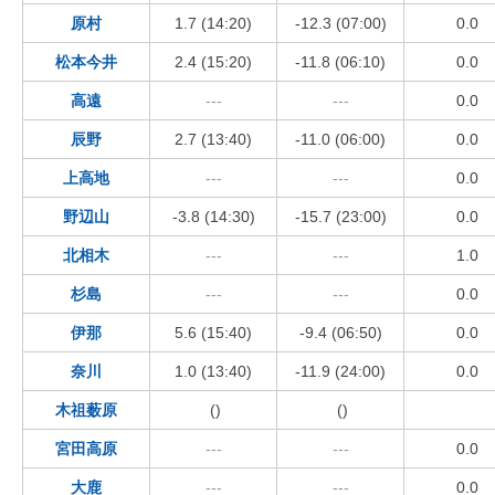
原村
1.7 (14:20)
-12.3 (07:00)
0.0
松本今井
2.4 (15:20)
-11.8 (06:10)
0.0
高遠
---
---
0.0
辰野
2.7 (13:40)
-11.0 (06:00)
0.0
上高地
---
---
0.0
野辺山
-3.8 (14:30)
-15.7 (23:00)
0.0
北相木
---
---
1.0
杉島
---
---
0.0
伊那
5.6 (15:40)
-9.4 (06:50)
0.0
奈川
1.0 (13:40)
-11.9 (24:00)
0.0
木祖薮原
()
()
宮田高原
---
---
0.0
大鹿
---
---
0.0