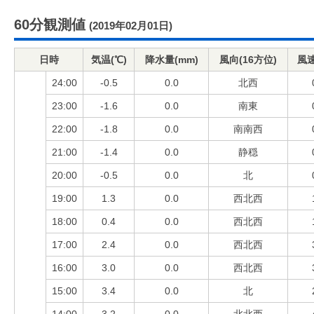
60分観測値
(2019年02月01日)
日時
気温(℃)
降水量(mm)
風向(16方位)
風速
24:00
-0.5
0.0
北西
23:00
-1.6
0.0
南東
22:00
-1.8
0.0
南南西
21:00
-1.4
0.0
静穏
20:00
-0.5
0.0
北
19:00
1.3
0.0
西北西
18:00
0.4
0.0
西北西
17:00
2.4
0.0
西北西
16:00
3.0
0.0
西北西
15:00
3.4
0.0
北
14:00
3.2
0.0
北北西