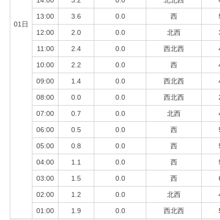
13:00
3.6
0.0
西
01日
12:00
2.0
0.0
北西
11:00
2.4
0.0
西北西
10:00
2.2
0.0
西
09:00
1.4
0.0
西北西
08:00
0.0
0.0
西北西
07:00
0.7
0.0
北西
06:00
0.5
0.0
西
05:00
0.8
0.0
西
04:00
1.1
0.0
西
03:00
1.5
0.0
西
02:00
1.2
0.0
北西
01:00
1.9
0.0
西北西