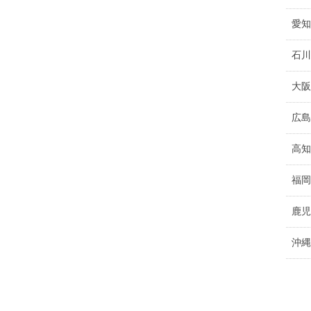
愛知
石川
大阪
広島
高知
福岡
鹿児
沖縄