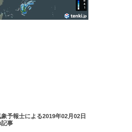
気象予報士による2019年02月02日
の記事