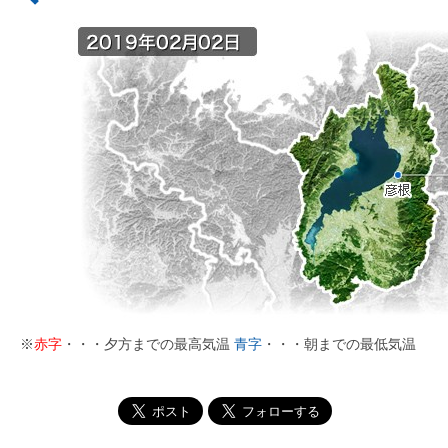
※
赤字
・・・夕方までの最高気温
青字
・・・朝までの最低気温