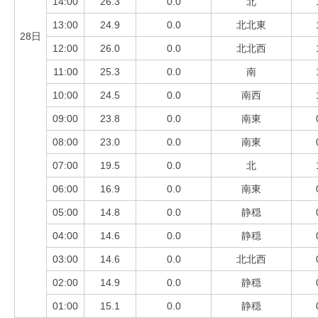
14:00
26.3
0.0
北
13:00
24.9
0.0
北北東
28日
12:00
26.0
0.0
北北西
11:00
25.3
0.0
南
10:00
24.5
0.0
南西
09:00
23.8
0.0
南東
08:00
23.0
0.0
南東
07:00
19.5
0.0
北
06:00
16.9
0.0
南東
05:00
14.8
0.0
静穏
04:00
14.6
0.0
静穏
03:00
14.6
0.0
北北西
02:00
14.9
0.0
静穏
01:00
15.1
0.0
静穏