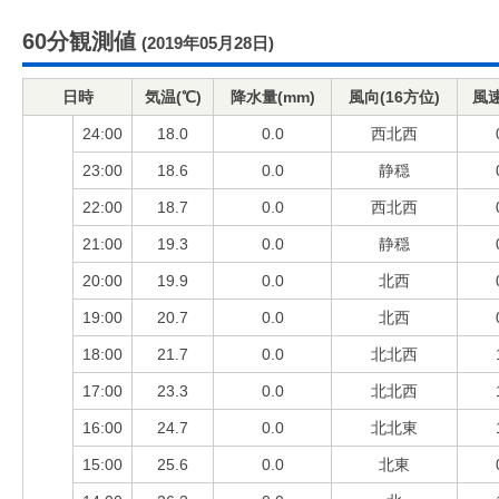
60分観測値
(2019年05月28日)
日時
気温(℃)
降水量(mm)
風向(16方位)
風速
24:00
18.0
0.0
西北西
23:00
18.6
0.0
静穏
22:00
18.7
0.0
西北西
21:00
19.3
0.0
静穏
20:00
19.9
0.0
北西
19:00
20.7
0.0
北西
18:00
21.7
0.0
北北西
17:00
23.3
0.0
北北西
16:00
24.7
0.0
北北東
15:00
25.6
0.0
北東