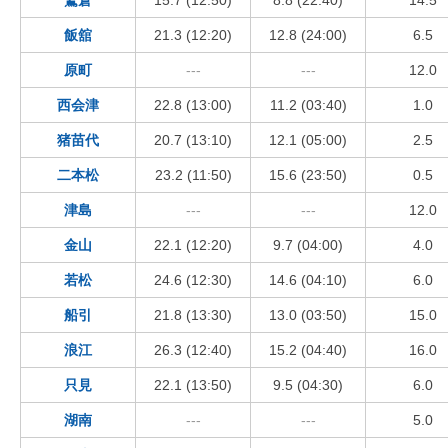
飯舘
21.3 (12:20)
12.8 (24:00)
6.5
原町
---
---
12.0
西会津
22.8 (13:00)
11.2 (03:40)
1.0
猪苗代
20.7 (13:10)
12.1 (05:00)
2.5
二本松
23.2 (11:50)
15.6 (23:50)
0.5
津島
---
---
12.0
金山
22.1 (12:20)
9.7 (04:00)
4.0
若松
24.6 (12:30)
14.6 (04:10)
6.0
船引
21.8 (13:30)
13.0 (03:50)
15.0
浪江
26.3 (12:40)
15.2 (04:40)
16.0
只見
22.1 (13:50)
9.5 (04:30)
6.0
湖南
---
---
5.0