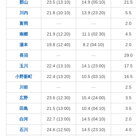
郡山
23.5 (13:10)
14.9 (05:10)
21.5
川内
21.8 (10:10)
13.9 (23:20)
5.5
富岡
---
---
2.0
南郷
21.9 (12:20)
11.1 (02:30)
4.5
湯本
19.8 (12:40)
8.2 (04:10)
2.0
長沼
---
---
29.0
玉川
22.4 (13:10)
14.1 (23:00)
17.5
小野新町
22.4 (13:20)
10.5 (03:10)
16.5
川前
---
---
2.5
広野
23.6 (12:30)
15.4 (24:00)
3.5
田島
21.5 (13:00)
10.4 (04:10)
3.5
白河
22.7 (13:00)
14.5 (04:10)
2.0
石川
24.6 (12:50)
14.5 (23:10)
4.0