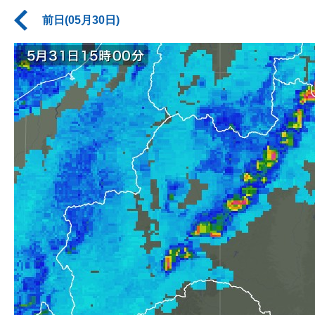
前日(05月30日)