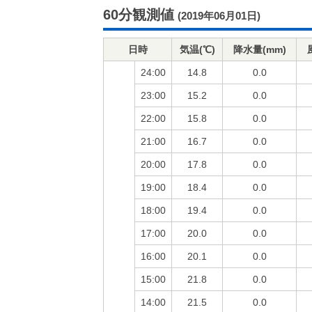
60分観測値
(2019年06月01日)
日時
気温(℃)
降水量(mm)
24:00
14.8
0.0
23:00
15.2
0.0
22:00
15.8
0.0
21:00
16.7
0.0
20:00
17.8
0.0
19:00
18.4
0.0
18:00
19.4
0.0
17:00
20.0
0.0
16:00
20.1
0.0
15:00
21.8
0.0
14:00
21.5
0.0