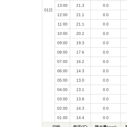
13:00
21.3
0.0
01日
12:00
21.1
0.0
11:00
21.1
0.0
10:00
20.2
0.0
09:00
19.3
0.0
08:00
17.6
0.0
07:00
16.2
0.0
06:00
14.3
0.0
05:00
13.0
0.0
04:00
13.1
0.0
03:00
13.8
0.0
02:00
14.3
0.0
01:00
14.4
0.0