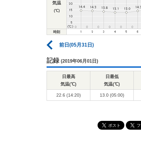
気温
(℃)
時刻
前日(05月31日)
記録
(2019年06月01日)
日最高
日最低
気温(℃)
気温(℃)
22.6 (14:20)
13.0 (05:00)