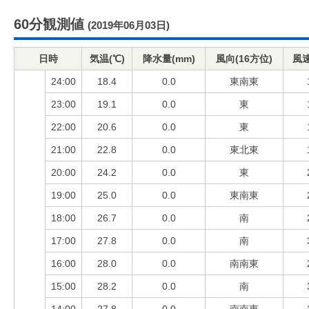
60分観測値
(2019年06月03日)
日時
気温(℃)
降水量(mm)
風向(16方位)
風速
24:00
18.4
0.0
東南東
23:00
19.1
0.0
東
22:00
20.6
0.0
東
21:00
22.8
0.0
東北東
20:00
24.2
0.0
東
19:00
25.0
0.0
東南東
18:00
26.7
0.0
南
17:00
27.8
0.0
南
16:00
28.0
0.0
南南東
15:00
28.2
0.0
南