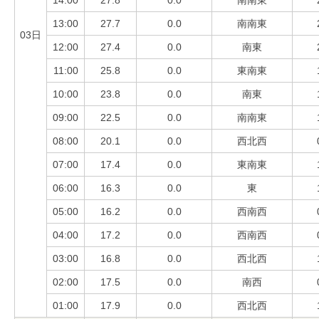
14:00
27.8
0.0
南南東
13:00
27.7
0.0
南南東
03日
12:00
27.4
0.0
南東
11:00
25.8
0.0
東南東
10:00
23.8
0.0
南東
09:00
22.5
0.0
南南東
08:00
20.1
0.0
西北西
07:00
17.4
0.0
東南東
06:00
16.3
0.0
東
05:00
16.2
0.0
西南西
04:00
17.2
0.0
西南西
03:00
16.8
0.0
西北西
02:00
17.5
0.0
南西
01:00
17.9
0.0
西北西