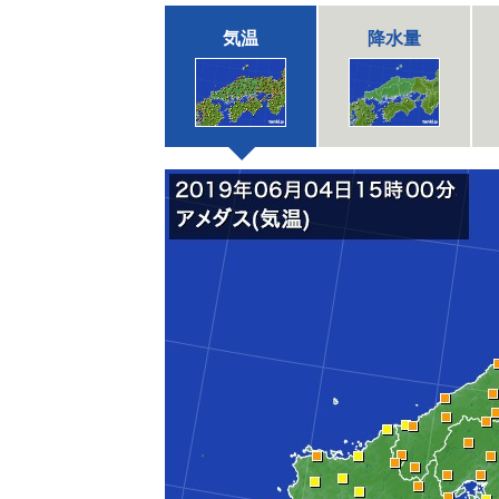
気温
降水量