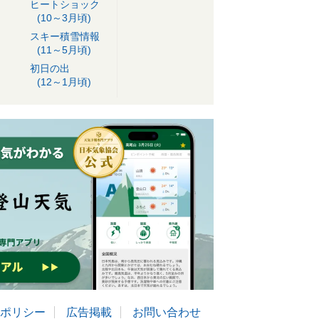
ヒートショック
(10～3月頃)
スキー積雪情報
(11～5月頃)
初日の出
(12～1月頃)
ポリシー
広告掲載
お問い合わせ