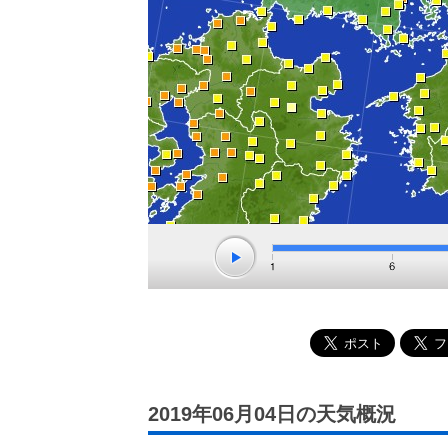
2019年06月04日の天気概況