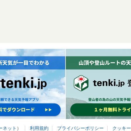
ターネット
）
利用規約
プライバシーポリシー
クッキー