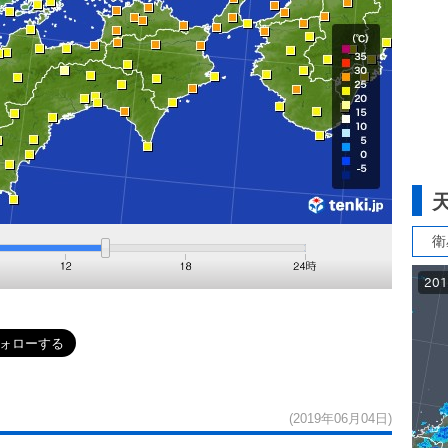
衛
(2019年06月04日)