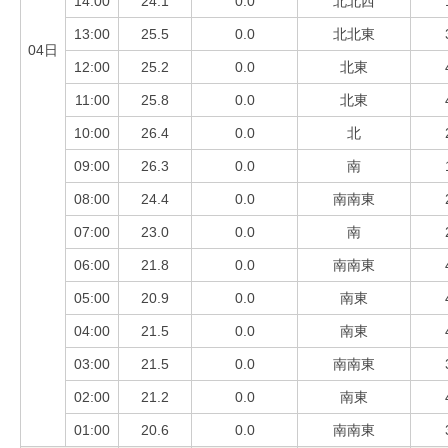
14:00
24.1
0.0
北北西
13:00
25.5
0.0
北北東
04日
12:00
25.2
0.0
北東
11:00
25.8
0.0
北東
10:00
26.4
0.0
北
09:00
26.3
0.0
南
08:00
24.4
0.0
南南東
07:00
23.0
0.0
南
06:00
21.8
0.0
南南東
05:00
20.9
0.0
南東
04:00
21.5
0.0
南東
03:00
21.5
0.0
南南東
02:00
21.2
0.0
南東
01:00
20.6
0.0
南南東