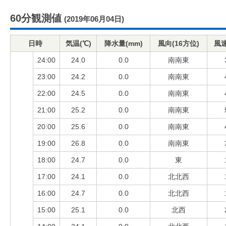
60分観測値
(2019年06月04日)
日時
気温(℃)
降水量(mm)
風向(16方位)
風速
24:00
24.0
0.0
南南東
23:00
24.2
0.0
南南東
22:00
24.5
0.0
南南東
21:00
25.2
0.0
南南東
20:00
25.6
0.0
南南東
19:00
26.8
0.0
南南東
18:00
24.7
0.0
東
17:00
24.1
0.0
北北西
16:00
24.7
0.0
北北西
15:00
25.1
0.0
北西