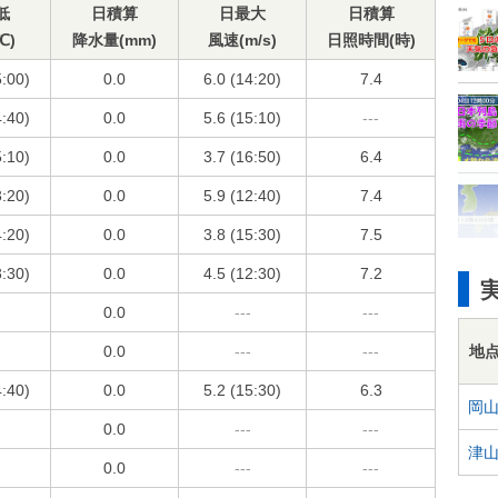
低
日積算
日最大
日積算
℃)
降水量(mm)
風速(m/s)
日照時間(時)
5:00)
0.0
6.0 (14:20)
7.4
4:40)
0.0
5.6 (15:10)
---
5:10)
0.0
3.7 (16:50)
6.4
3:20)
0.0
5.9 (12:40)
7.4
4:20)
0.0
3.8 (15:30)
7.5
3:30)
0.0
4.5 (12:30)
7.2
0.0
---
---
地
0.0
---
---
4:40)
0.0
5.2 (15:30)
6.3
岡
0.0
---
---
津
0.0
---
---