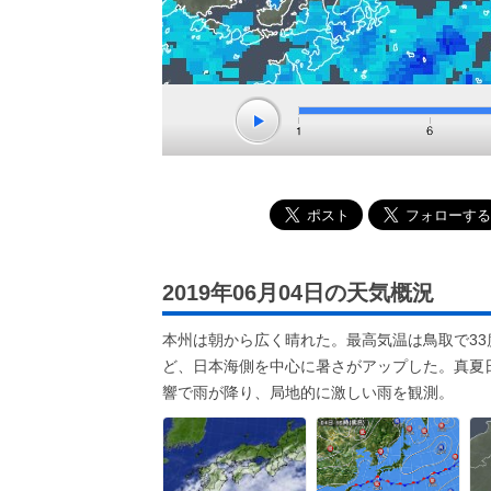
2019年06月04日の天気概況
本州は朝から広く晴れた。最高気温は鳥取で33
ど、日本海側を中心に暑さがアップした。真夏
響で雨が降り、局地的に激しい雨を観測。