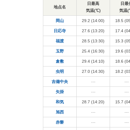
日最高
日最
地点名
気温(℃)
気温(
岡山
29.2 (14:00)
18.5 (0
日応寺
27.6 (13:20)
17.4 (0
福渡
28.5 (13:30)
15.3 (0
玉野
25.4 (16:30)
19.6 (0
倉敷
29.4 (14:10)
18.6 (0
虫明
27.0 (14:30)
18.2 (0
吉備中央
---
---
矢掛
---
---
和気
28.7 (14:20)
15.7 (0
旭西
---
---
赤磐
---
---