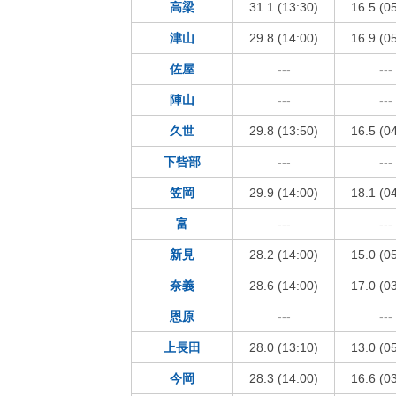
高梁
31.1 (13:30)
16.5 (0
津山
29.8 (14:00)
16.9 (0
佐屋
---
---
陣山
---
---
久世
29.8 (13:50)
16.5 (0
下呰部
---
---
笠岡
29.9 (14:00)
18.1 (0
富
---
---
新見
28.2 (14:00)
15.0 (0
奈義
28.6 (14:00)
17.0 (0
恩原
---
---
上長田
28.0 (13:10)
13.0 (0
今岡
28.3 (14:00)
16.6 (0