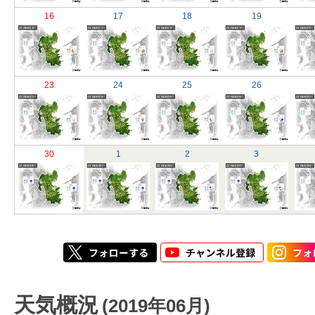
16
17
18
19
23
24
25
26
30
1
2
3
天気概況
(2019年06月)