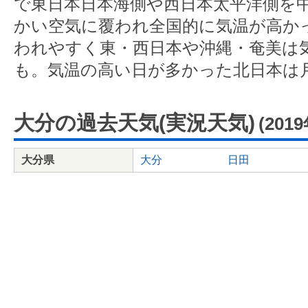
で東日本日本海側や西日本太平洋側を
かい空気に覆われ全国的に気温が高か
われやすく東・西日本や沖縄・奄美は
も。気温の高い日が多かった北日本は
大分の過去天気(実況天気)
(201
大分県
大分
日田