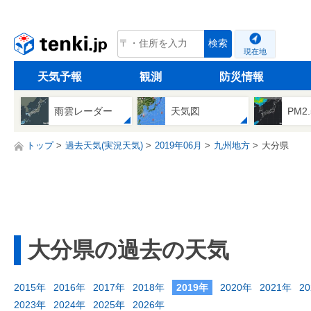
tenki.jp
検索
現在地
天気予報
観測
防災情報
雨雲レーダー
天気図
PM2
トップ
過去天気(実況天気)
2019年06月
九州地方
大分県
大分県の過去の天気
2015年
2016年
2017年
2018年
2019年
2020年
2021年
2
2023年
2024年
2025年
2026年