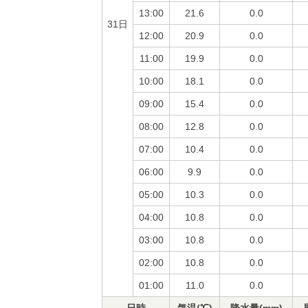
13:00
21.6
0.0
31日
12:00
20.9
0.0
11:00
19.9
0.0
10:00
18.1
0.0
09:00
15.4
0.0
08:00
12.8
0.0
07:00
10.4
0.0
06:00
9.9
0.0
05:00
10.3
0.0
04:00
10.8
0.0
03:00
10.8
0.0
02:00
10.8
0.0
01:00
11.0
0.0