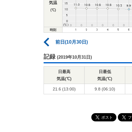
気温
(℃)
時刻
前日(10月30日)
記録
(2019年10月31日)
日最高
日最低
気温(℃)
気温(℃)
21.6 (13:00)
9.8 (06:10)