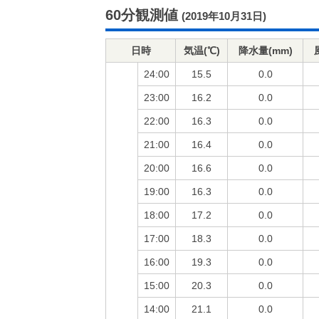
60分観測値
(2019年10月31日)
日時
気温(℃)
降水量(mm)
24:00
15.5
0.0
23:00
16.2
0.0
22:00
16.3
0.0
21:00
16.4
0.0
20:00
16.6
0.0
19:00
16.3
0.0
18:00
17.2
0.0
17:00
18.3
0.0
16:00
19.3
0.0
15:00
20.3
0.0
14:00
21.1
0.0