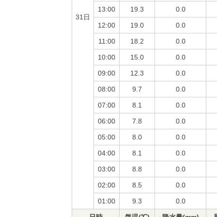
13:00
19.3
0.0
31日
12:00
19.0
0.0
11:00
18.2
0.0
10:00
15.0
0.0
09:00
12.3
0.0
08:00
9.7
0.0
07:00
8.1
0.0
06:00
7.8
0.0
05:00
8.0
0.0
04:00
8.1
0.0
03:00
8.8
0.0
02:00
8.5
0.0
01:00
9.3
0.0