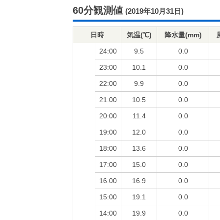
60分観測値
(2019年10月31日)
日時
気温(℃)
降水量(mm)
24:00
9.5
0.0
23:00
10.1
0.0
22:00
9.9
0.0
21:00
10.5
0.0
20:00
11.4
0.0
19:00
12.0
0.0
18:00
13.6
0.0
17:00
15.0
0.0
16:00
16.9
0.0
15:00
19.1
0.0
14:00
19.9
0.0