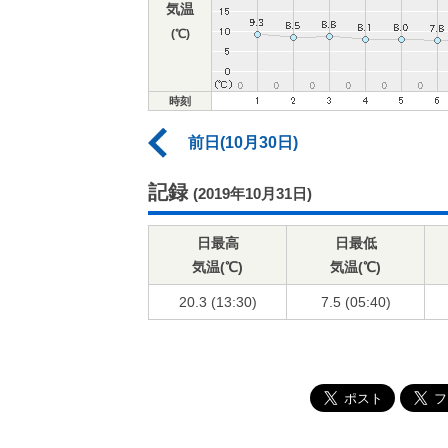
気温
(℃)
時刻
前日(10月30日)
記録
(2019年10月31日)
日最高
日最低
気温(℃)
気温(℃)
20.3 (13:30)
7.5 (05:40)