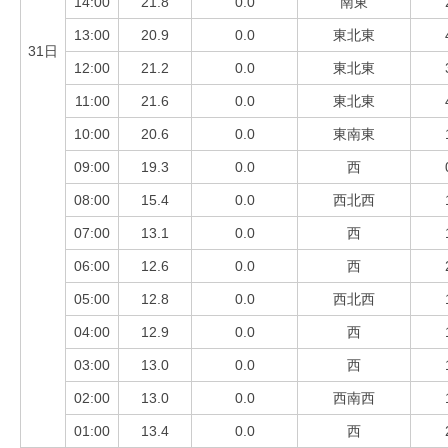
14:00
21.8
0.0
南東
13:00
20.9
0.0
東北東
31日
12:00
21.2
0.0
東北東
11:00
21.6
0.0
東北東
10:00
20.6
0.0
東南東
09:00
19.3
0.0
西
08:00
15.4
0.0
西北西
07:00
13.1
0.0
西
06:00
12.6
0.0
西
05:00
12.8
0.0
西北西
04:00
12.9
0.0
西
03:00
13.0
0.0
西
02:00
13.0
0.0
西南西
01:00
13.4
0.0
西