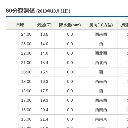
60分観測値
(2019年10月31日)
日時
気温(℃)
降水量(mm)
風向(16方位)
風速
24:00
13.5
0.0
西南西
23:00
14.0
0.0
西
22:00
14.8
0.0
西北西
21:00
15.4
0.0
西北西
20:00
15.9
0.0
西
19:00
16.3
0.0
西南西
18:00
17.5
0.0
西
17:00
19.3
0.0
西南西
16:00
20.4
0.0
西南西
15:00
21.4
0.0
南南東