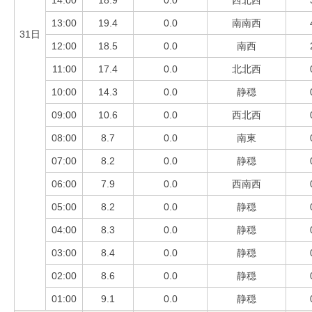
13:00
19.4
0.0
南南西
31日
12:00
18.5
0.0
南西
11:00
17.4
0.0
北北西
10:00
14.3
0.0
静穏
09:00
10.6
0.0
西北西
08:00
8.7
0.0
南東
07:00
8.2
0.0
静穏
06:00
7.9
0.0
西南西
05:00
8.2
0.0
静穏
04:00
8.3
0.0
静穏
03:00
8.4
0.0
静穏
02:00
8.6
0.0
静穏
01:00
9.1
0.0
静穏