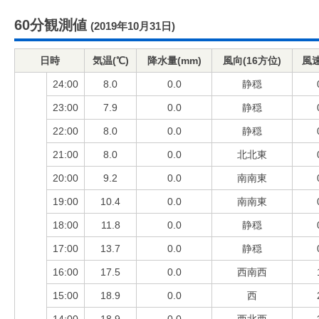
60分観測値
(2019年10月31日)
日時
気温(℃)
降水量(mm)
風向(16方位)
風速
24:00
8.0
0.0
静穏
23:00
7.9
0.0
静穏
22:00
8.0
0.0
静穏
21:00
8.0
0.0
北北東
20:00
9.2
0.0
南南東
19:00
10.4
0.0
南南東
18:00
11.8
0.0
静穏
17:00
13.7
0.0
静穏
16:00
17.5
0.0
西南西
15:00
18.9
0.0
西
14:00
18.9
0.0
西北西