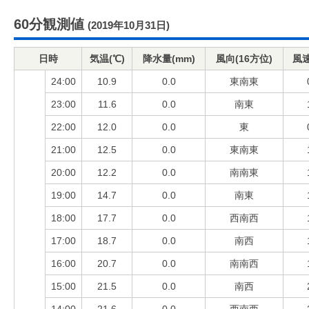
60分観測値
(2019年10月31日)
日時
気温(℃)
降水量(mm)
風向(16方位)
風速
24:00
10.9
0.0
東南東
23:00
11.6
0.0
南東
22:00
12.0
0.0
東
21:00
12.5
0.0
東南東
20:00
12.2
0.0
南南東
19:00
14.7
0.0
南東
18:00
17.7
0.0
西南西
17:00
18.7
0.0
南西
16:00
20.7
0.0
南南西
15:00
21.5
0.0
南西