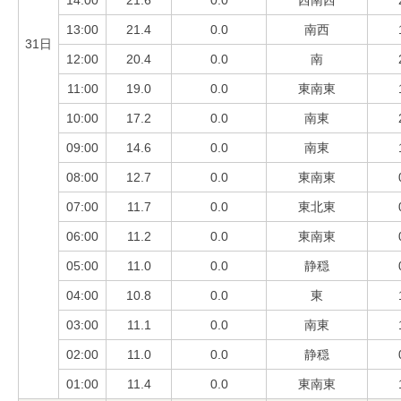
14:00
21.6
0.0
西南西
13:00
21.4
0.0
南西
31日
12:00
20.4
0.0
南
11:00
19.0
0.0
東南東
10:00
17.2
0.0
南東
09:00
14.6
0.0
南東
08:00
12.7
0.0
東南東
07:00
11.7
0.0
東北東
06:00
11.2
0.0
東南東
05:00
11.0
0.0
静穏
04:00
10.8
0.0
東
03:00
11.1
0.0
南東
02:00
11.0
0.0
静穏
01:00
11.4
0.0
東南東