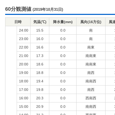
60分観測値
(2019年10月31日)
日時
気温(℃)
降水量(mm)
風向(16方位)
風速
24:00
15.5
0.0
南
23:00
16.0
0.0
南
22:00
16.6
0.0
南東
21:00
17.3
0.0
南南東
20:00
18.6
0.0
南南東
19:00
18.8
0.0
南西
18:00
19.4
0.0
南南西
17:00
19.8
0.0
南西
16:00
20.3
0.0
西南西
15:00
20.9
0.0
南南西
14:00
21.2
0.0
西南西