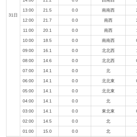
13:00
21.5
0.0
南南西
31日
12:00
21.7
0.0
南西
11:00
20.1
0.0
南西
10:00
18.5
0.0
南南西
09:00
16.1
0.0
北北西
08:00
14.6
0.0
北北西
07:00
14.1
0.0
北
06:00
14.1
0.0
北北東
05:00
14.1
0.0
北北東
04:00
14.1
0.0
北
03:00
14.1
0.0
東北東
02:00
14.5
0.0
北
01:00
15.0
0.0
北