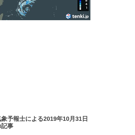
気象予報士による2019年10月31日
の記事