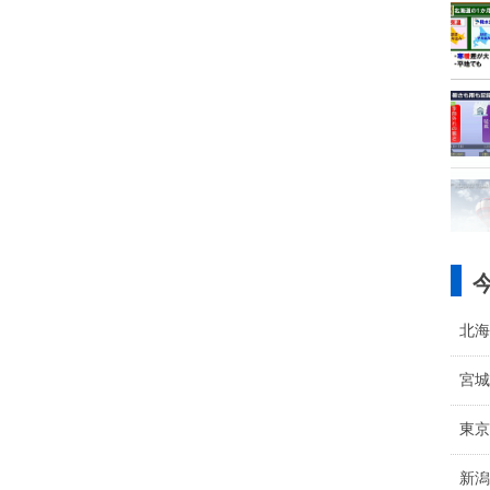
北海
宮城
東京
新潟