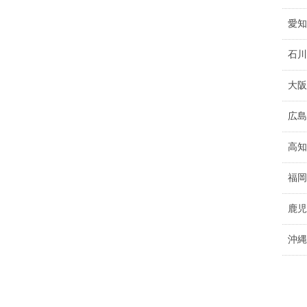
愛知
石川
大阪
広島
高知
福岡
鹿児
沖縄