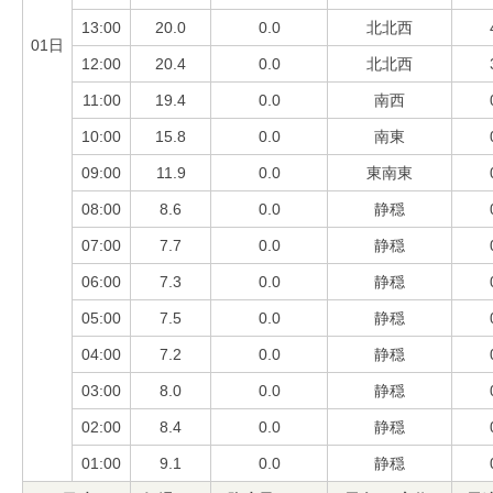
13:00
20.0
0.0
北北西
01日
12:00
20.4
0.0
北北西
11:00
19.4
0.0
南西
10:00
15.8
0.0
南東
09:00
11.9
0.0
東南東
08:00
8.6
0.0
静穏
07:00
7.7
0.0
静穏
06:00
7.3
0.0
静穏
05:00
7.5
0.0
静穏
04:00
7.2
0.0
静穏
03:00
8.0
0.0
静穏
02:00
8.4
0.0
静穏
01:00
9.1
0.0
静穏