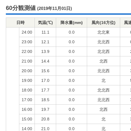
60分観測値
(2019年11月01日)
日時
気温(℃)
降水量(mm)
風向(16方位)
風速
24:00
11.1
0.0
北北東
23:00
12.1
0.0
北北西
22:00
13.9
0.0
北北西
21:00
14.4
0.0
北西
20:00
15.6
0.0
北北西
19:00
17.0
0.0
北
18:00
17.7
0.0
北北西
17:00
18.5
0.0
北北西
16:00
19.7
0.0
北西
15:00
20.8
0.0
北
14:00
21.0
0.0
北