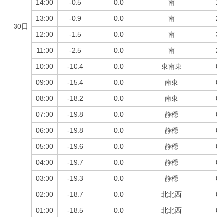
14:00
-0.5
0.0
南
13:00
-0.9
0.0
南
30日
12:00
-1.5
0.0
南
11:00
-2.5
0.0
南
10:00
-10.4
0.0
東南東
09:00
-15.4
0.0
南東
08:00
-18.2
0.0
南東
07:00
-19.8
0.0
静穏
06:00
-19.8
0.0
静穏
05:00
-19.6
0.0
静穏
04:00
-19.7
0.0
静穏
03:00
-19.3
0.0
静穏
02:00
-18.7
0.0
北北西
01:00
-18.5
0.0
北北西