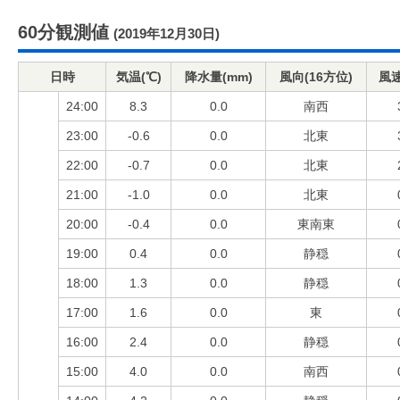
60分観測値
(2019年12月30日)
日時
気温(℃)
降水量(mm)
風向(16方位)
風速
24:00
8.3
0.0
南西
23:00
-0.6
0.0
北東
22:00
-0.7
0.0
北東
21:00
-1.0
0.0
北東
20:00
-0.4
0.0
東南東
19:00
0.4
0.0
静穏
18:00
1.3
0.0
静穏
17:00
1.6
0.0
東
16:00
2.4
0.0
静穏
15:00
4.0
0.0
南西