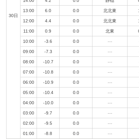
14:00
4.2
0.0
静穏
13:00
6.0
0.0
北北東
30日
12:00
4.4
0.0
北北東
11:00
0.9
0.0
北東
10:00
-3.6
0.0
---
09:00
-7.3
0.0
---
08:00
-10.7
0.0
---
07:00
-10.8
0.0
---
06:00
-10.9
0.0
---
05:00
-10.4
0.0
---
04:00
-10.0
0.0
---
03:00
-9.7
0.0
---
02:00
-9.5
0.0
---
01:00
-8.8
0.0
---