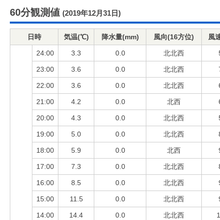
60分観測値
(2019年12月31日)
日時
気温(℃)
降水量(mm)
風向(16方位)
風速
24:00
3.3
0.0
北北西
23:00
3.6
0.0
北北西
22:00
3.6
0.0
北北西
21:00
4.2
0.0
北西
20:00
4.3
0.0
北北西
19:00
5.0
0.0
北北西
18:00
5.9
0.0
北西
17:00
7.3
0.0
北北西
16:00
8.5
0.0
北北西
15:00
11.5
0.0
北北西
14:00
14.4
0.0
北北西
1