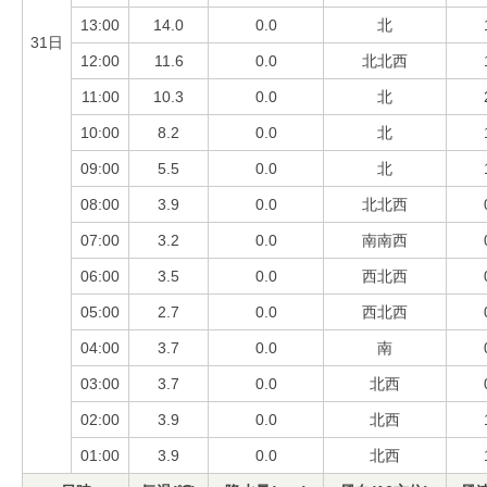
13:00
14.0
0.0
北
31日
12:00
11.6
0.0
北北西
11:00
10.3
0.0
北
10:00
8.2
0.0
北
09:00
5.5
0.0
北
08:00
3.9
0.0
北北西
07:00
3.2
0.0
南南西
06:00
3.5
0.0
西北西
05:00
2.7
0.0
西北西
04:00
3.7
0.0
南
03:00
3.7
0.0
北西
02:00
3.9
0.0
北西
01:00
3.9
0.0
北西