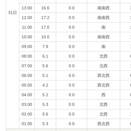
13:00
16.6
0.0
南南西
31日
12:00
17.2
0.0
南南西
11:00
17.0
0.0
南
10:00
10.0
0.0
南南西
09:00
7.9
0.0
南
08:00
6.1
0.0
北西
07:00
5.6
0.0
北西
06:00
5.1
0.0
西北西
05:00
4.2
0.0
西北西
04:00
5.2
0.0
西
03:00
5.3
0.0
北西
02:00
5.6
0.0
北西
01:00
5.3
0.0
西北西