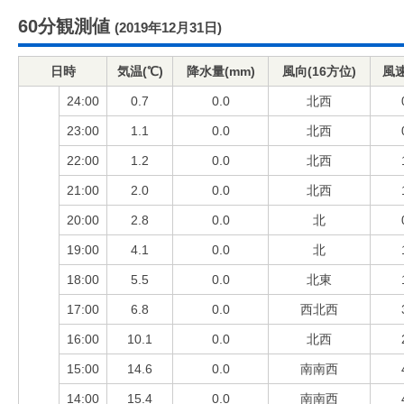
60分観測値
(2019年12月31日)
日時
気温(℃)
降水量(mm)
風向(16方位)
風速
24:00
0.7
0.0
北西
23:00
1.1
0.0
北西
22:00
1.2
0.0
北西
21:00
2.0
0.0
北西
20:00
2.8
0.0
北
19:00
4.1
0.0
北
18:00
5.5
0.0
北東
17:00
6.8
0.0
西北西
16:00
10.1
0.0
北西
15:00
14.6
0.0
南南西
14:00
15.4
0.0
南南西