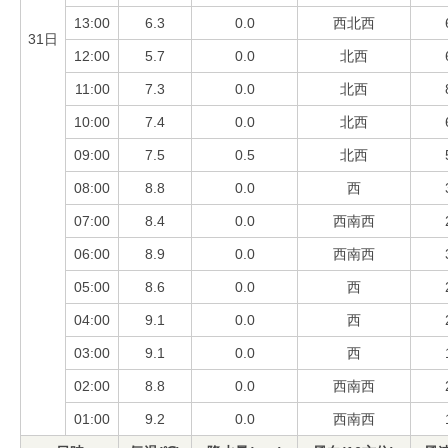
13:00
6.3
0.0
西北西
31日
12:00
5.7
0.0
北西
11:00
7.3
0.0
北西
10:00
7.4
0.0
北西
09:00
7.5
0.5
北西
08:00
8.8
0.0
西
07:00
8.4
0.0
西南西
06:00
8.9
0.0
西南西
05:00
8.6
0.0
西
04:00
9.1
0.0
西
03:00
9.1
0.0
西
02:00
8.8
0.0
西南西
01:00
9.2
0.0
西南西