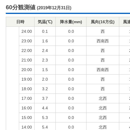
60分観測値
(2019年12月31日)
日時
気温(℃)
降水量(mm)
風向(16方位)
風速
24:00
0.1
0.0
西
23:00
1.6
0.0
西南西
22:00
2.4
0.0
西
21:00
2.3
0.0
西
20:00
1.5
0.0
西南西
19:00
2.0
0.0
西
18:00
3.2
0.0
西
17:00
3.7
0.0
北西
16:00
4.4
0.0
北西
15:00
5.3
0.0
北西
14:00
5.4
0.0
北西