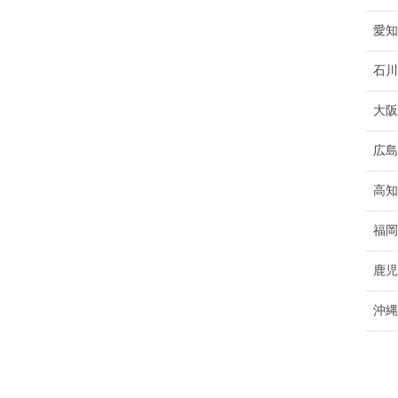
愛知
石川
大阪
広島
高知
福岡
鹿児
沖縄