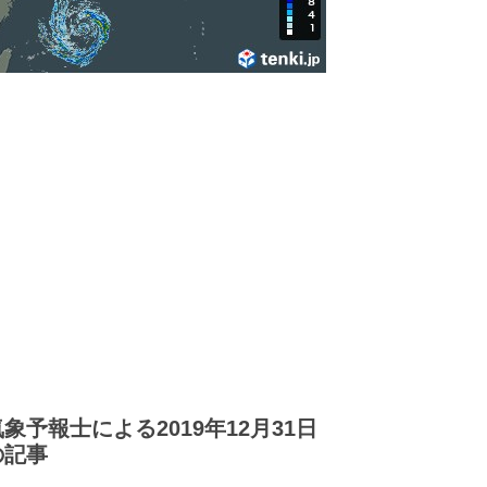
気象予報士による2019年12月31日
の記事