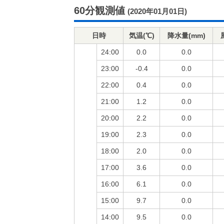
60分観測値
(2020年01月01日)
日時
気温(℃)
降水量(mm)
24:00
0.0
0.0
23:00
-0.4
0.0
22:00
0.4
0.0
21:00
1.2
0.0
20:00
2.2
0.0
19:00
2.3
0.0
18:00
2.0
0.0
17:00
3.6
0.0
16:00
6.1
0.0
15:00
9.7
0.0
14:00
9.5
0.0