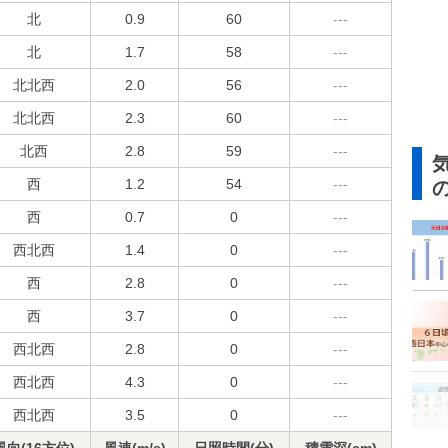
北
0.9
60
---
北
1.7
58
---
北北西
2.0
56
---
北北西
2.3
60
---
北西
2.8
59
---
西
1.2
54
---
西
0.7
0
---
西北西
1.4
0
---
西
2.8
0
---
西
3.7
0
---
西北西
2.8
0
---
西北西
4.3
0
---
西北西
3.5
0
---