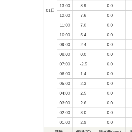
13:00
8.9
0.0
01日
12:00
7.6
0.0
11:00
7.0
0.0
10:00
5.4
0.0
09:00
2.4
0.0
08:00
0.0
0.0
07:00
-2.5
0.0
06:00
1.4
0.0
05:00
2.3
0.0
04:00
2.5
0.0
03:00
2.6
0.0
02:00
3.0
0.0
01:00
2.9
0.0