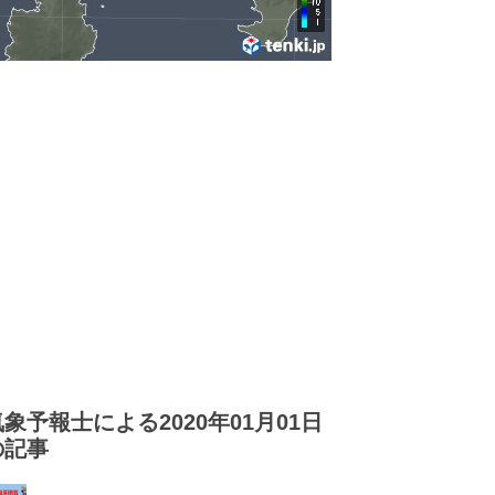
気象予報士による2020年01月01日
の記事