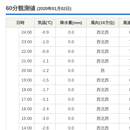
60分観測値
(2020年01月02日)
日時
気温(℃)
降水量(mm)
風向(16方位)
風速
24:00
-0.9
0.0
西北西
23:00
-1.0
0.0
西北西
22:00
-0.9
0.0
西北西
21:00
-1.1
0.0
西北西
20:00
-1.2
0.0
西
19:00
-1.5
0.0
西北西
18:00
-1.7
0.0
西北西
17:00
-2.1
0.0
西北西
16:00
-2.4
0.0
西北西
15:00
-3.0
0.0
西北西
14:00
-2.8
0.0
西北西