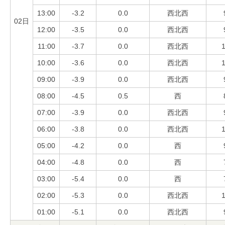
13:00
-3.2
0.0
西北西
02日
12:00
-3.5
0.0
西北西
11:00
-3.7
0.0
西北西
1
10:00
-3.6
0.0
西北西
1
09:00
-3.9
0.0
西北西
08:00
-4.5
0.5
西
07:00
-3.9
0.0
西北西
06:00
-3.8
0.0
西北西
1
05:00
-4.2
0.0
西
04:00
-4.8
0.0
西
03:00
-5.4
0.0
西
02:00
-5.3
0.0
西北西
1
01:00
-5.1
0.0
西北西