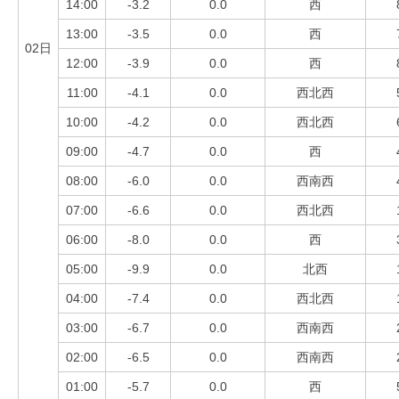
14:00
-3.2
0.0
西
13:00
-3.5
0.0
西
02日
12:00
-3.9
0.0
西
11:00
-4.1
0.0
西北西
10:00
-4.2
0.0
西北西
09:00
-4.7
0.0
西
08:00
-6.0
0.0
西南西
07:00
-6.6
0.0
西北西
06:00
-8.0
0.0
西
05:00
-9.9
0.0
北西
04:00
-7.4
0.0
西北西
03:00
-6.7
0.0
西南西
02:00
-6.5
0.0
西南西
01:00
-5.7
0.0
西