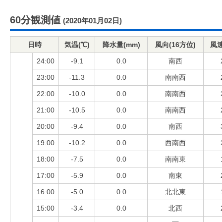
60分観測値
(2020年01月02日)
日時
気温(℃)
降水量(mm)
風向(16方位)
風速
24:00
-9.1
0.0
南西
23:00
-11.3
0.0
南南西
22:00
-10.0
0.0
南南西
21:00
-10.5
0.0
南南西
20:00
-9.4
0.0
南西
19:00
-10.2
0.0
西南西
18:00
-7.5
0.0
南南東
17:00
-5.9
0.0
南東
16:00
-5.0
0.0
北北東
15:00
-3.4
0.0
北西