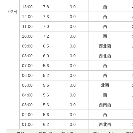
13:00
7.8
0.0
西
02日
12:00
7.3
0.0
西
11:00
7.0
0.0
西
10:00
7.2
0.0
西
09:00
6.5
0.0
西北西
08:00
6.0
0.0
西北西
07:00
5.6
0.0
西
06:00
5.2
0.0
西
05:00
5.6
0.0
北西
04:00
5.6
0.0
西
03:00
5.6
0.0
西南西
02:00
5.6
0.0
西
01:00
6.2
0.0
西北西