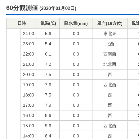
60分観測値
(2020年01月02日)
日時
気温(℃)
降水量(mm)
風向(16方位)
風速
24:00
5.6
0.0
東北東
23:00
5.4
0.0
北西
22:00
6.1
0.0
西南西
21:00
7.2
0.0
北北西
20:00
7.5
0.0
西
19:00
7.6
0.0
西北西
18:00
7.5
0.0
西
17:00
7.9
0.0
西
16:00
8.6
0.0
西
15:00
9.6
0.0
西北西
14:00
8.4
0.0
西