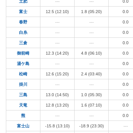
土肥
---
---
0.0
富士
12.5 (12:10)
1.8 (05:20)
0.0
春野
---
---
0.0
白糸
---
---
0.0
三倉
---
---
0.0
御前崎
12.3 (14:20)
4.8 (06:10)
0.0
湯ケ島
---
---
0.0
松崎
12.6 (15:20)
2.4 (03:40)
0.0
掛川
---
---
0.0
三島
13.0 (14:50)
1.0 (05:30)
0.0
天竜
12.8 (13:20)
1.6 (07:10)
0.0
熊
---
---
0.0
富士山
-15.8 (13:10)
-18.9 (23:30)
---