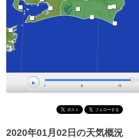
2020年01月02日の天気概況