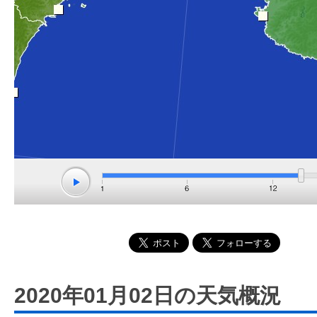
2020年01月02日の天気概況