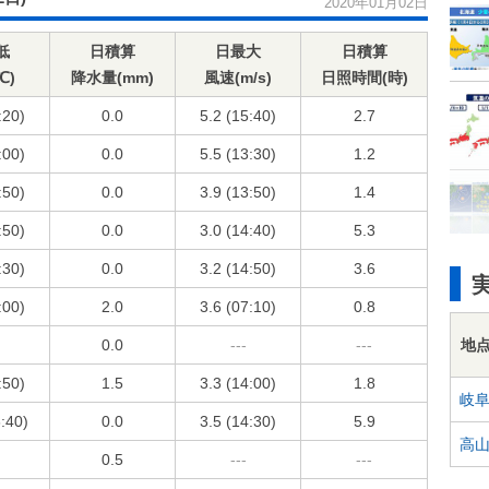
2020年01月02日
低
日積算
日最大
日積算
℃)
降水量(mm)
風速(m/s)
日照時間(時)
:20)
0.0
5.2 (15:40)
2.7
:00)
0.0
5.5 (13:30)
1.2
:50)
0.0
3.9 (13:50)
1.4
:50)
0.0
3.0 (14:40)
5.3
:30)
0.0
3.2 (14:50)
3.6
:00)
2.0
3.6 (07:10)
0.8
地
0.0
---
---
:50)
1.5
3.3 (14:00)
1.8
岐
6:40)
0.0
3.5 (14:30)
5.9
高
0.5
---
---