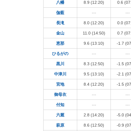
八幡
8.9 (12:20)
0.6 (07
伽藍
---
---
長滝
8.0 (12:20)
0.0 (07
金山
11.0 (14:50)
0.7 (07
恵那
9.6 (13:10)
-1.7 (0
ひるがの
---
---
黒川
8.3 (12:50)
-1.5 (0
中津川
9.5 (13:10)
-2.1 (0
宮地
8.4 (12:20)
-1.5 (0
御母衣
---
---
付知
---
---
六厩
2.8 (14:20)
-5.0 (0
萩原
8.6 (12:50)
-0.9 (0