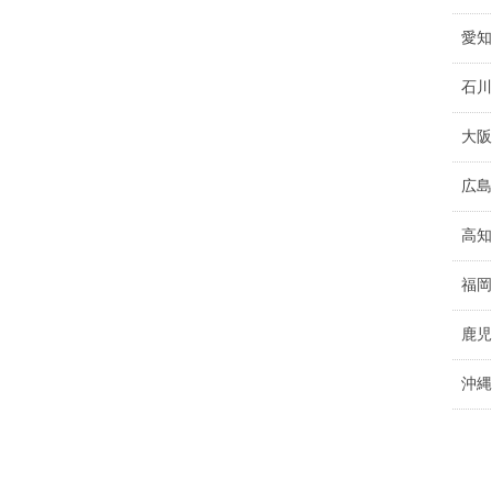
愛知
石川
大阪
広島
高知
福岡
鹿児
沖縄