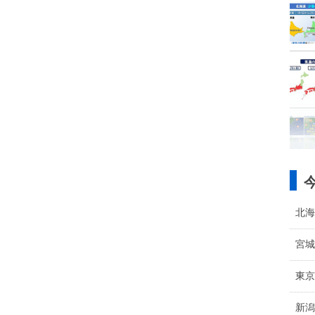
北海
宮城
東京
新潟