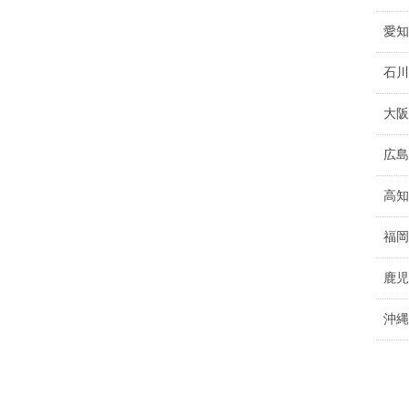
愛知
石川
大阪
広島
高知
福岡
鹿児
沖縄