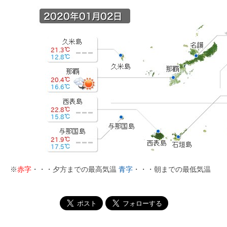
※
赤字
・・・夕方までの最高気温
青字
・・・朝までの最低気温