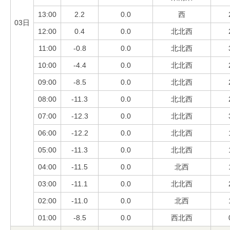
13:00
2.2
0.0
西
03日
12:00
0.4
0.0
北北西
11:00
-0.8
0.0
北北西
10:00
-4.4
0.0
北北西
09:00
-8.5
0.0
北北西
08:00
-11.3
0.0
北北西
07:00
-12.3
0.0
北北西
06:00
-12.2
0.0
北北西
05:00
-11.3
0.0
北北西
04:00
-11.5
0.0
北西
03:00
-11.1
0.0
北北西
02:00
-11.0
0.0
北西
01:00
-8.5
0.0
西北西