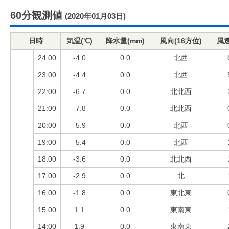
60分観測値
(2020年01月03日)
日時
気温(℃)
降水量(mm)
風向(16方位)
風速
24:00
-4.0
0.0
北西
23:00
-4.4
0.0
北西
22:00
-6.7
0.0
北北西
21:00
-7.8
0.0
北北西
20:00
-5.9
0.0
北西
19:00
-5.4
0.0
北西
18:00
-3.6
0.0
北北西
17:00
-2.9
0.0
北
16:00
-1.8
0.0
東北東
15:00
1.1
0.0
東南東
14:00
1.9
0.0
東南東