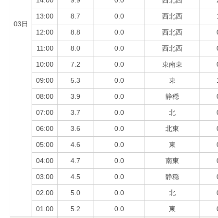
14:00
9.9
0.0
西北西
13:00
8.7
0.0
西北西
03日
12:00
8.8
0.0
西北西
11:00
8.0
0.0
西北西
10:00
7.2
0.0
東南東
09:00
5.3
0.0
東
08:00
3.9
0.0
静穏
07:00
3.7
0.0
北
06:00
3.6
0.0
北東
05:00
4.6
0.0
東
04:00
4.7
0.0
南東
03:00
4.5
0.0
静穏
02:00
5.0
0.0
北
01:00
5.2
0.0
東