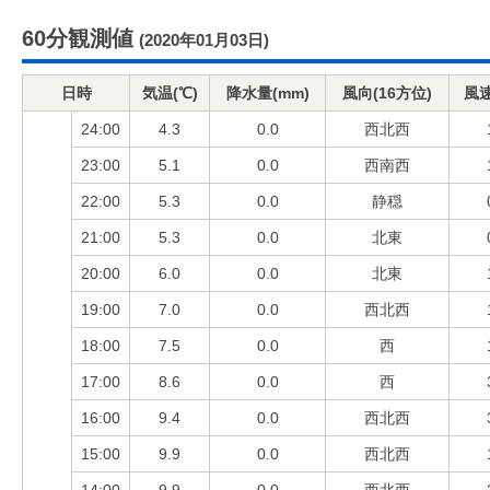
60分観測値
(2020年01月03日)
日時
気温(℃)
降水量(mm)
風向(16方位)
風速
24:00
4.3
0.0
西北西
23:00
5.1
0.0
西南西
22:00
5.3
0.0
静穏
21:00
5.3
0.0
北東
20:00
6.0
0.0
北東
19:00
7.0
0.0
西北西
18:00
7.5
0.0
西
17:00
8.6
0.0
西
16:00
9.4
0.0
西北西
15:00
9.9
0.0
西北西