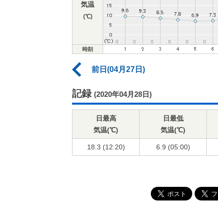
気温
(℃)
時刻
前日(04月27日)
記録
(2020年04月28日)
日最高
日最低
気温(℃)
気温(℃)
18.3 (12:20)
6.9 (05:00)