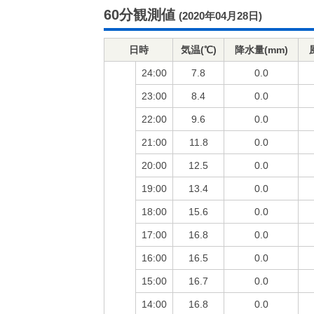
60分観測値
(2020年04月28日)
日時
気温(℃)
降水量(mm)
24:00
7.8
0.0
23:00
8.4
0.0
22:00
9.6
0.0
21:00
11.8
0.0
20:00
12.5
0.0
19:00
13.4
0.0
18:00
15.6
0.0
17:00
16.8
0.0
16:00
16.5
0.0
15:00
16.7
0.0
14:00
16.8
0.0