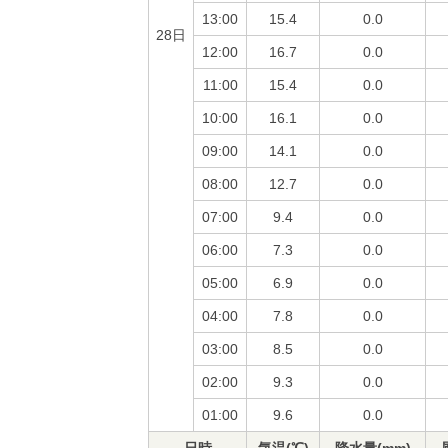
13:00
15.4
0.0
28日
12:00
16.7
0.0
11:00
15.4
0.0
10:00
16.1
0.0
09:00
14.1
0.0
08:00
12.7
0.0
07:00
9.4
0.0
06:00
7.3
0.0
05:00
6.9
0.0
04:00
7.8
0.0
03:00
8.5
0.0
02:00
9.3
0.0
01:00
9.6
0.0