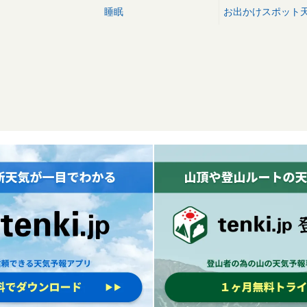
睡眠
お出かけスポット